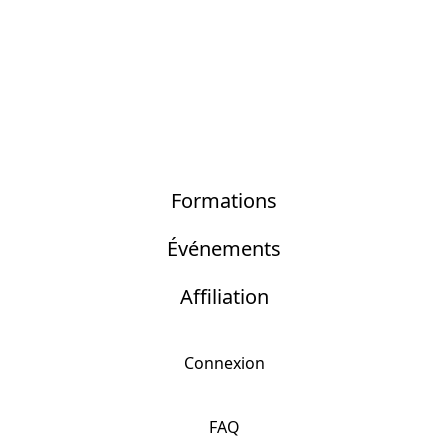
Formations
Événements
Affiliation
Connexion
FAQ