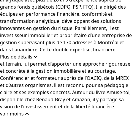
grands fonds québécois (CDPQ, PSP, FTQ). Il a dirigé des
équipes en performance financière, conformité et
transformation analytique, développant des solutions
innovantes en gestion du risque. Parallèlement, il est
investisseur immobilier et propriétaire d’une entreprise de
gestion supervisant plus de 170 adresses à Montréal et
dans Lanaudière. Cette double expertise, financière
Plus de détails
et terrain, lui permet d’apporter une approche rigoureuse
et concrète à la gestion immobilière et au courtage.
Conférencier et formateur auprès de l’OACIQ, de la MREX
et d’autres organismes, il est reconnu pour sa pédagogie
claire et ses exemples concrets. Auteur du livre Amuse-toi,
disponible chez Renaud-Bray et Amazon, il y partage sa
vision de l’investissement et de la liberté financière.
voir moins