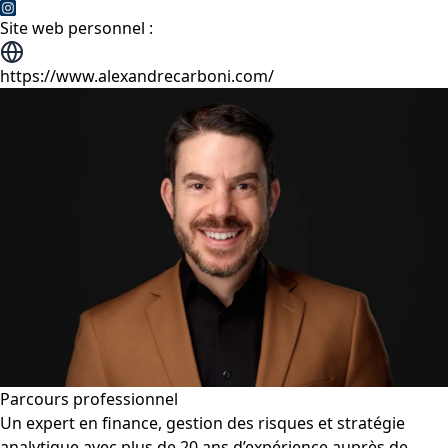
Site web personnel :
https://www.alexandrecarboni.com/
Parcours professionnel
Un expert en finance, gestion des risques et stratégie
analytique avec plus de 20 ans d’expérience auprès de