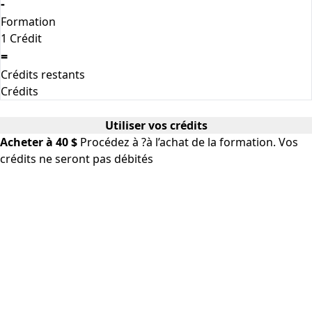
-
Formation
1 Crédit
=
Crédits restants
Crédits
Utiliser vos crédits
Acheter à 40 $
Procédez à ?à l’achat de la formation. Vos
crédits ne seront pas débités