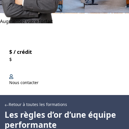
Augmentez votre forfait
$ / crédit
$
Nous contacter
Retour à toutes les formations
Les règles d’or d’une équipe
performante