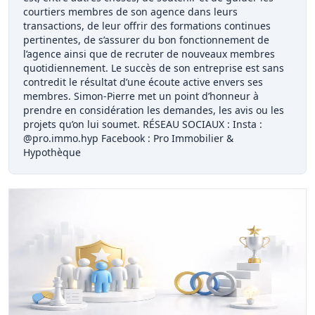
courtiers membres de son agence dans leurs
transactions, de leur offrir des formations continues
pertinentes, de s’assurer du bon fonctionnement de
l’agence ainsi que de recruter de nouveaux membres
quotidiennement. Le succès de son entreprise est sans
contredit le résultat d’une écoute active envers ses
membres. Simon-Pierre met un point d’honneur à
prendre en considération les demandes, les avis ou les
projets qu’on lui soumet. RÉSEAU SOCIAUX : Insta :
@pro.immo.hyp Facebook : Pro Immobilier &
Hypothèque