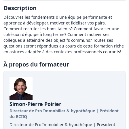
Description
Découvrez les fondements d'une équipe performante et
apprenez à développer, motiver et fidéliser vos pairs.
Comment recruter les bons talents? Comment favoriser une
cohésion d'équipe à long terme? Comment motiver ses
collègues à atteindre des objectifs communs? Toutes ses
questions seront répondues au cours de cette formation riche
en astuces adaptée à des contextes professionnels courants!
À propos du formateur
Simon-Pierre Poirier
Directeur de Pro Immobilier & hypothèque | Président
du RCIIQ
Directeur de Pro Immobilier & hypothèque | Président