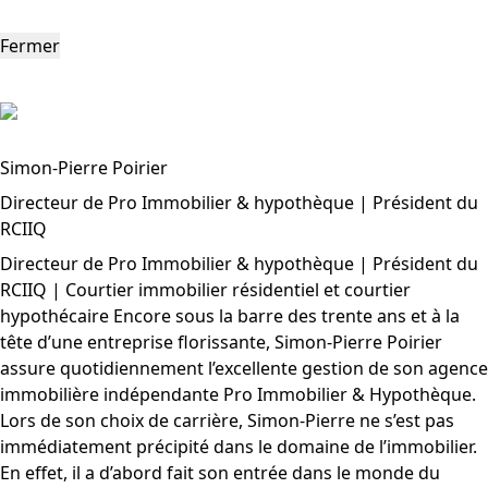
Fermer
Simon-Pierre Poirier
Directeur de Pro Immobilier & hypothèque | Président du
RCIIQ
Directeur de Pro Immobilier & hypothèque | Président du
RCIIQ | Courtier immobilier résidentiel et courtier
hypothécaire Encore sous la barre des trente ans et à la
tête d’une entreprise florissante, Simon-Pierre Poirier
assure quotidiennement l’excellente gestion de son agence
immobilière indépendante Pro Immobilier & Hypothèque.
Lors de son choix de carrière, Simon-Pierre ne s’est pas
immédiatement précipité dans le domaine de l’immobilier.
En effet, il a d’abord fait son entrée dans le monde du