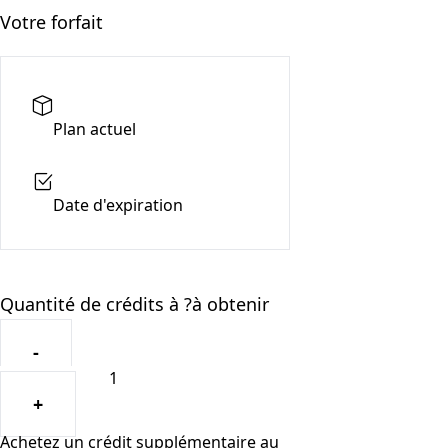
Votre forfait
Plan actuel
Date d'expiration
Quantité de crédits à ?à obtenir
-
+
Achetez un crédit supplémentaire au