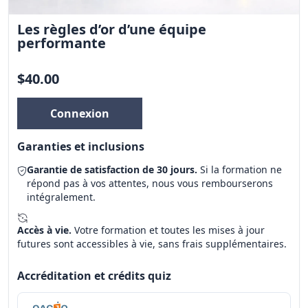
Les règles d’or d’une équipe
performante
$40.00
Connexion
Garanties et inclusions
Garantie de satisfaction de 30 jours.
Si la formation ne
répond pas à vos attentes, nous vous rembourserons
intégralement.
Accès à vie.
Votre formation et toutes les mises à jour
futures sont accessibles à vie, sans frais supplémentaires.
Accréditation et crédits quiz