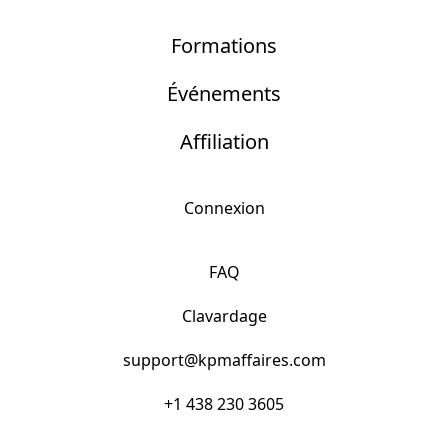
Formations
Événements
Affiliation
Connexion
FAQ
Clavardage
support@kpmaffaires.com
+1 438 230 3605