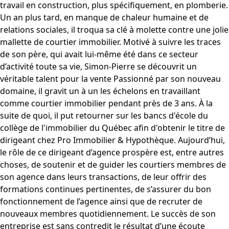
travail en construction, plus spécifiquement, en plomberie.
Un an plus tard, en manque de chaleur humaine et de
relations sociales, il troqua sa clé à molette contre une jolie
mallette de courtier immobilier. Motivé à suivre les traces
de son père, qui avait lui-même été dans ce secteur
d’activité toute sa vie, Simon-Pierre se découvrit un
véritable talent pour la vente Passionné par son nouveau
domaine, il gravit un à un les échelons en travaillant
comme courtier immobilier pendant près de 3 ans. À la
suite de quoi, il put retourner sur les bancs d'école du
collège de l'immobilier du Québec afin d'obtenir le titre de
dirigeant chez Pro Immobilier & Hypothèque. Aujourd’hui,
le rôle de ce dirigeant d’agence prospère est, entre autres
choses, de soutenir et de guider les courtiers membres de
son agence dans leurs transactions, de leur offrir des
formations continues pertinentes, de s’assurer du bon
fonctionnement de l’agence ainsi que de recruter de
nouveaux membres quotidiennement. Le succès de son
entreprise est sans contredit le résultat d’une écoute