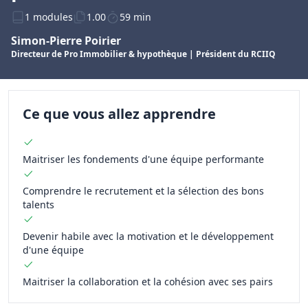
1 modules
1.00
59 min
Simon-Pierre Poirier
Directeur de Pro Immobilier & hypothèque | Président du RCIIQ
Ce que vous allez apprendre
Maitriser les fondements d'une équipe performante
Comprendre le recrutement et la sélection des bons
talents
Devenir habile avec la motivation et le développement
d'une équipe
Maitriser la collaboration et la cohésion avec ses pairs