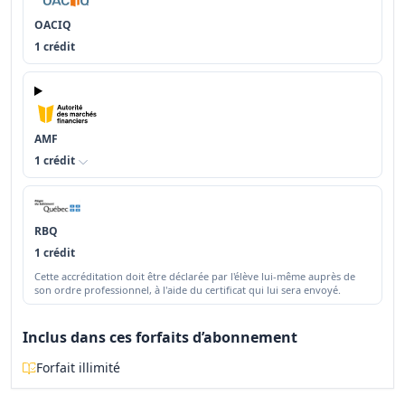
OACIQ
1 crédit
AMF
1 crédit
RBQ
1 crédit
Cette accréditation doit être déclarée par l'élève lui-même auprès de
son ordre professionnel, à l'aide du certificat qui lui sera envoyé.
Inclus dans ces forfaits d’abonnement
Forfait illimité